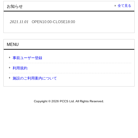
全て見る
お知らせ
2021.11.01
OPEN10:00-CLOSE18:00
MENU
事前ユーザー登録
利用規約
施設のご利用案内について
Copyright © 2026 PCCS Ltd. All Rights Reserved.