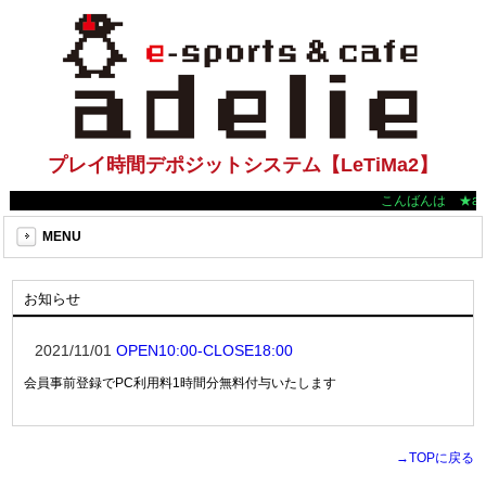
プレイ時間デポジットシステム【LeTiMa2】
こんばんは ★ad
MENU
お知らせ
2021/11/01
OPEN10:00-CLOSE18:00
会員事前登録でPC利用料1時間分無料付与いたします
→TOPに戻る